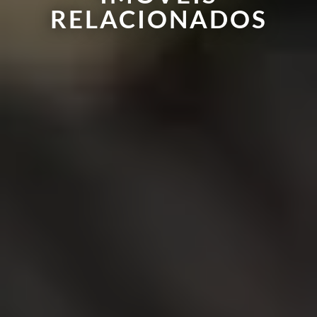
RELACIONADOS