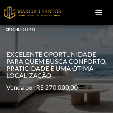
CRECI-RJ: 055.495
EXCELENTE OPORTUNIDADE
PARA QUEM BUSCA CONFORTO,
PRATICIDADE E UMA ÓTIMA
LOCALIZAÇÃO
Venda por R$ 270.000,00