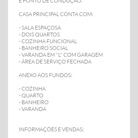
E PONTO DE CONDUÇÃO.
CASA PRINCIPAL CONTA COM:
- SALA ESPAÇOSA
- DOIS QUARTOS
- COZINHA FUNCIONAL
- BANHEIRO SOCIAL
- VARANDA EM ''L'' COM GARAGEM
- ÁREA DE SERVIÇO FECHADA
ANEXO AOS FUNDOS:
- COZINHA
- QUARTO
- BANHEIRO
- VARANDA
INFORMAÇÕES E VENDAS: