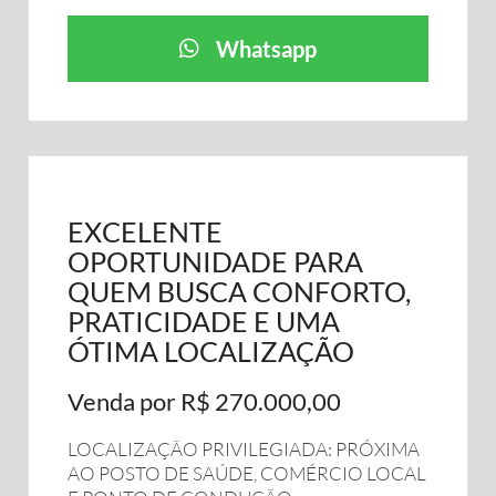
Whatsapp
EXCELENTE
OPORTUNIDADE PARA
QUEM BUSCA CONFORTO,
PRATICIDADE E UMA
ÓTIMA LOCALIZAÇÃO
Venda por R$ 270.000,00
LOCALIZAÇÃO PRIVILEGIADA: PRÓXIMA
AO POSTO DE SAÚDE, COMÉRCIO LOCAL