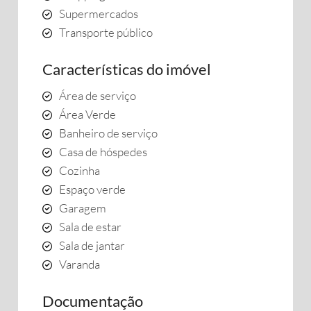
Supermercados
Transporte público
Características do imóvel
Área de serviço
Área Verde
Banheiro de serviço
Casa de hóspedes
Cozinha
Espaço verde
Garagem
Sala de estar
Sala de jantar
Varanda
Documentação