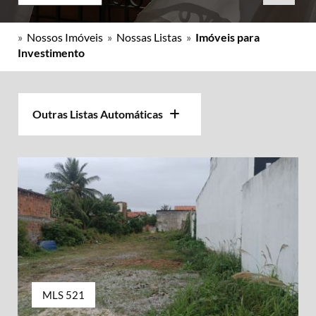
»
Nossos Imóveis
»
Nossas Listas
»
Imóveis para
Investimento
Outras Listas Automáticas
MLS 521