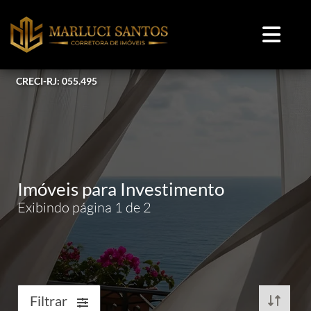
CRECI-RJ: 055.495
Imóveis para Investimento
Exibindo página 1 de 2
Filtrar