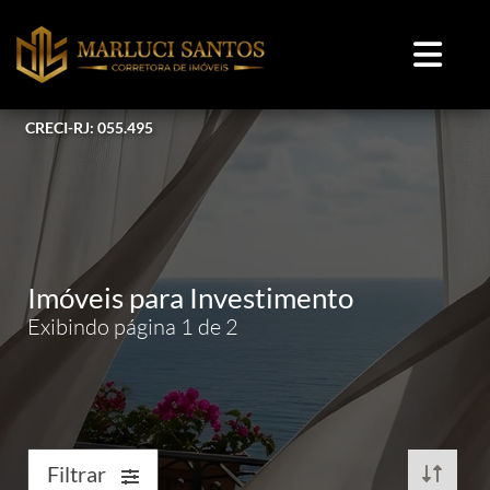
CRECI-RJ: 055.495
Imóveis para Investimento
Exibindo página 1 de 2
Filtrar