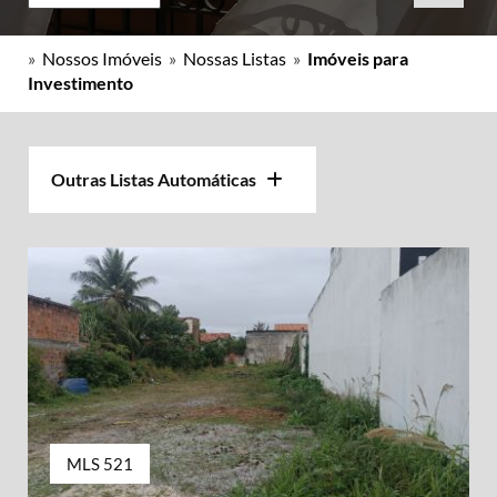
»
Nossos Imóveis
»
Nossas Listas
»
Imóveis para
Investimento
Outras Listas Automáticas
MLS 521