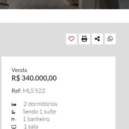
Venda
R$ 340.000,00
Ref:
MLS 522
2 dormitórios
Sendo 1 suíte
1 banheiro
1 sala