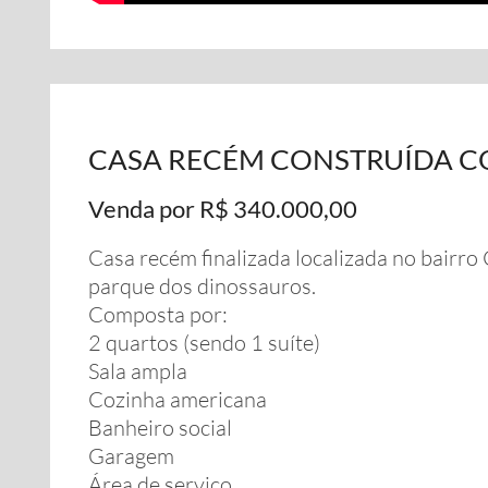
CASA RECÉM CONSTRUÍDA C
Venda por R$ 340.000,00
Casa recém finalizada localizada no bairro
parque dos dinossauros.
Composta por:
2 quartos (sendo 1 suíte)
Sala ampla
Cozinha americana
Banheiro social
Garagem
Área de serviço