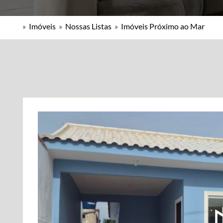
»
Imóveis
»
Nossas Listas
»
Imóveis Próximo ao Mar