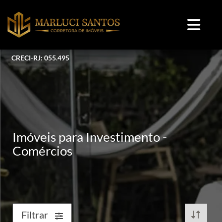
CRECI-RJ: 055.495
Imóveis para Investimento -
Comércios
Filtrar