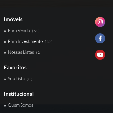
Imóveis
Para Venda
( 61 )
Para Investimento
( 32 )
Nossas Listas
( 2 )
Favoritos
Sua Lista
( 0 )
Institucional
Quem Somos