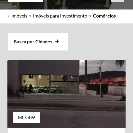
»
Imóveis
»
Imóveis para Investimento
»
Comércios
Busca por Cidades
MLS 496