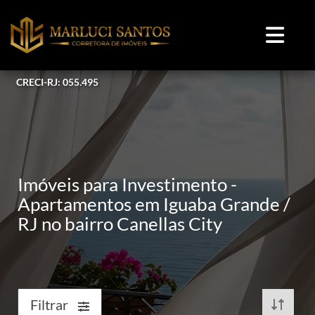
CRECI-RJ: 055.495
Imóveis para Investimento -
Apartamentos em Iguaba Grande /
RJ no bairro Canellas City
Filtrar